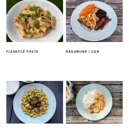
FLÄSKFILÉ PASTA
RAGGMUNK I UGN