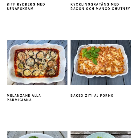
BIFF RYDBERG MED
KYCKLINGGRATÄNG MED
SENAPSKRÄM
BACON OCH MANGO CHUTNEY
MELANZANE ALLA
BAKED ZITI AL FORNO
PARMIGIANA