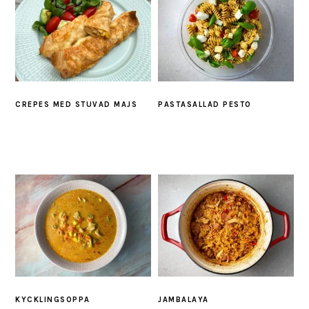
CREPES MED STUVAD MAJS
PASTASALLAD PESTO
KYCKLINGSOPPA
JAMBALAYA