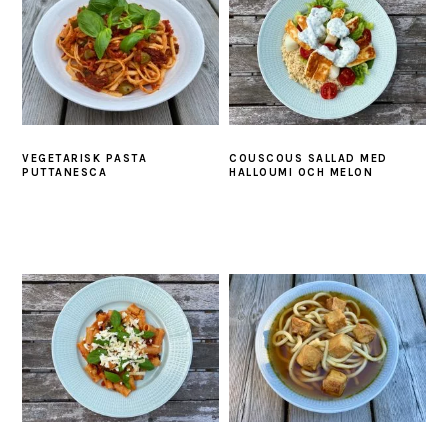
VEGETARISK PASTA
COUSCOUS SALLAD MED
PUTTANESCA
HALLOUMI OCH MELON