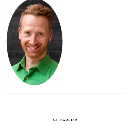
KATEGORIER