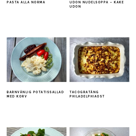
PASTA ALLA NORMA
UDON NUDELSOPPA – KAKE
UDON
BARNVÄNLIG POTATISSALLAD
TACOGRATÄNG
MED KORV
PHILADELPHIAOST