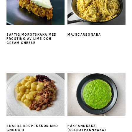
SAFTIG MOROTSKAKA MED
MAJSCARBONARA
FROSTING AV LIME OCH
CREAM CHEESE
SNABBA KROPPKAKOR MED
HÄXPANNKAKA
GNOCCHI
(SPENATPANNKAKA)