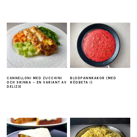
CANNELLONI MED ZUCCHINI
BLODPANNKAKOR (MED
OCH SKINKA – EN VARIANT AV
RÖDBETA I)
DELIZIE