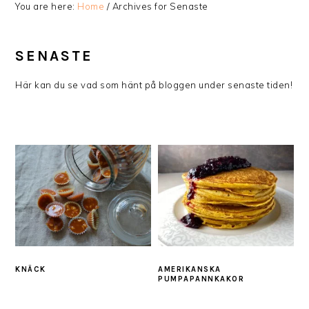
You are here:
Home
/
Archives for Senaste
SENASTE
Här kan du se vad som hänt på bloggen under senaste tiden!
KNÄCK
AMERIKANSKA
PUMPAPANNKAKOR