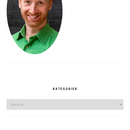
KATEGORIER
Kategorier