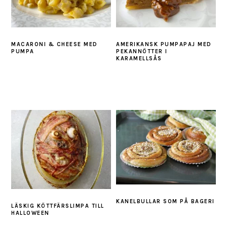
MACARONI & CHEESE MED
AMERIKANSK PUMPAPAJ MED
PUMPA
PEKANNÖTTER I
KARAMELLSÅS
KANELBULLAR SOM PÅ BAGERI
LÄSKIG KÖTTFÄRSLIMPA TILL
HALLOWEEN