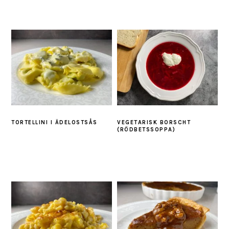
TORTELLINI I ÄDELOSTSÅS
VEGETARISK BORSCHT
(RÖDBETSSOPPA)