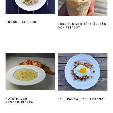
GNOCCHI ALFREDO
BURRITOS MED KÖTTFÄRSSÅS
OCH FETAOST
POTATIS OCH
PYTTIPANNA (PYTT I PANNA)
BROCCOLISOPPA