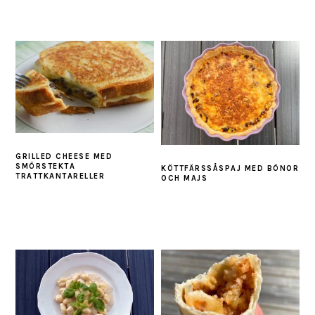
GRILLED CHEESE MED
SMÖRSTEKTA
KÖTTFÄRSSÅSPAJ MED BÖNOR
TRATTKANTARELLER
OCH MAJS