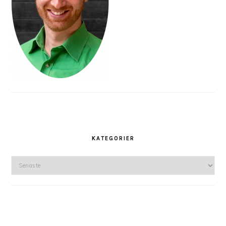
KATEGORIER
Kategorier