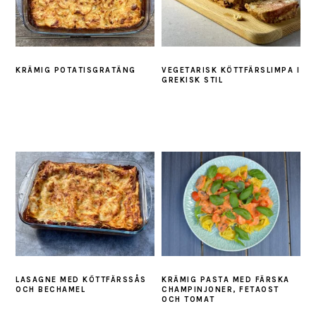
KRÄMIG POTATISGRATÄNG
VEGETARISK KÖTTFÄRSLIMPA I
GREKISK STIL
LASAGNE MED KÖTTFÄRSSÅS
KRÄMIG PASTA MED FÄRSKA
OCH BECHAMEL
CHAMPINJONER, FETAOST
OCH TOMAT