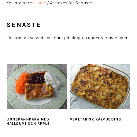
You are here:
Home
/
Archives for Senaste
SENASTE
Här kan du se vad som hänt på bloggen under senaste tiden!
UGNSPANNKAKA MED
VEGETARISK KÅLPUDDING
HALLOUMI OCH ÄPPLE