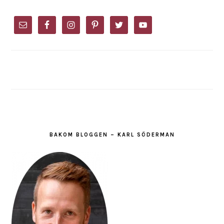
PRIMARY
SIDEBAR
BAKOM BLOGGEN – KARL SÖDERMAN