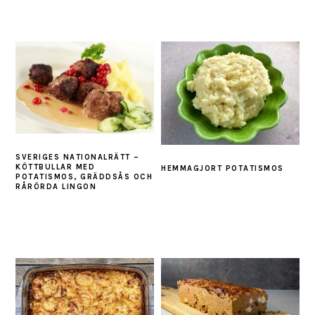
SVERIGES NATIONALRÄTT –
KÖTTBULLAR MED
HEMMAGJORT POTATISMOS
POTATISMOS, GRÄDDSÅS OCH
RÅRÖRDA LINGON