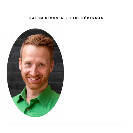
BAKOM BLOGGEN – KARL SÖDERMAN