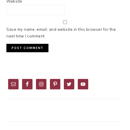
Website
Save my name, email, and website in this browser for the
next time I comment.
PRIMARY
SIDEBAR