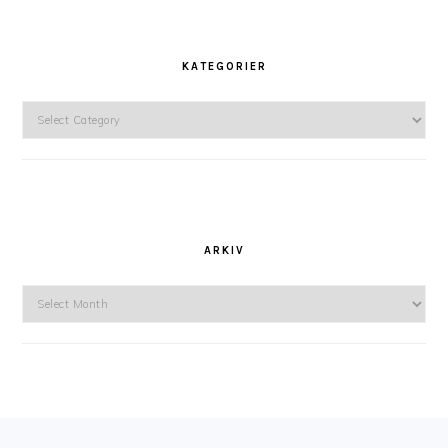
KATEGORIER
Kategorier
ARKIV
Arkiv