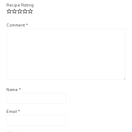
Recipe Rating
Comment
*
Name
*
Email
*