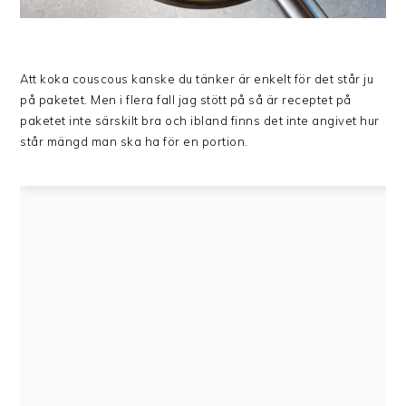
Att koka couscous kanske du tänker är enkelt för det står ju
på paketet. Men i flera fall jag stött på så är receptet på
paketet inte särskilt bra och ibland finns det inte angivet hur
står mängd man ska ha för en portion.