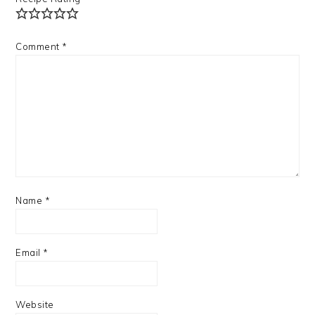
Comment
*
Name
*
Email
*
Website