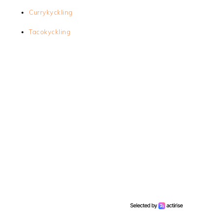
Currykyckling
Tacokyckling