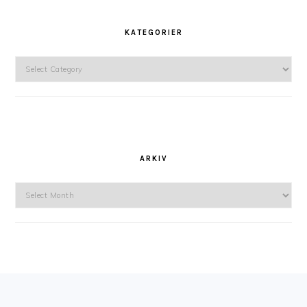
KATEGORIER
Kategorier
ARKIV
Arkiv
FOOTER