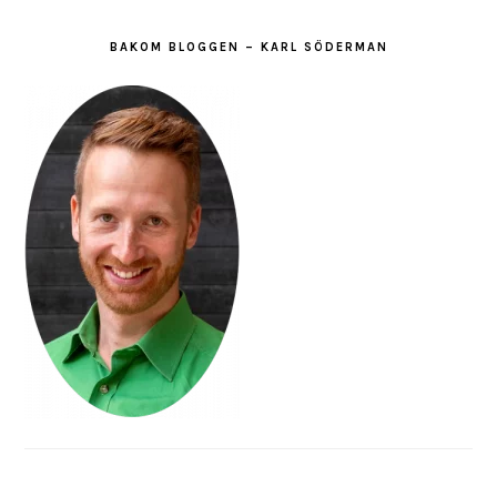
BAKOM BLOGGEN – KARL SÖDERMAN