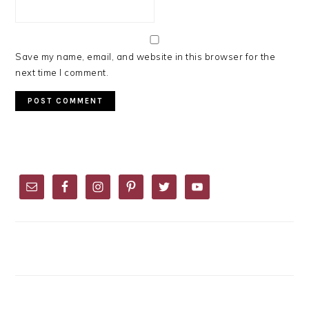
Save my name, email, and website in this browser for the
next time I comment.
PRIMARY
SIDEBAR