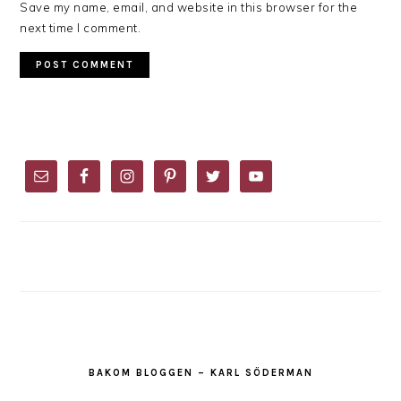
Save my name, email, and website in this browser for the
next time I comment.
PRIMARY
SIDEBAR
BAKOM BLOGGEN – KARL SÖDERMAN