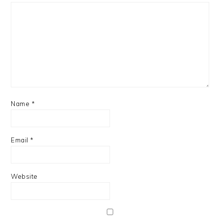
Name
*
Email
*
Website