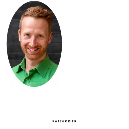
KATEGORIER