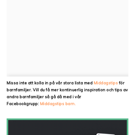
Missa inte att kolla in på vår stora lista med
Middagstips
för
barnfamiljer. Vill du få mer kontinuerlig inspiration och tips av
andra barnfamiljer så gå då med i vår
Facebookgrupp:
Middagstips barn.