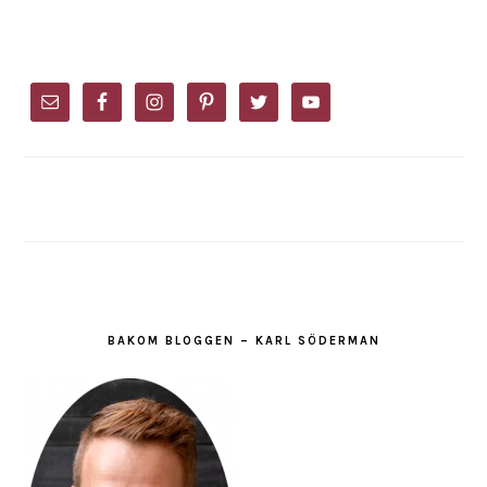
PRIMARY
SIDEBAR
BAKOM BLOGGEN – KARL SÖDERMAN