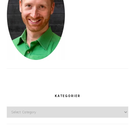
KATEGORIER
Kategorier