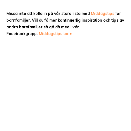
Missa inte att kolla in på vår stora lista med
Middagstips
för
barnfamiljer. Vill du få mer kontinuerlig inspiration och tips av
andra barnfamiljer så gå då med i vår
Facebookgrupp:
Middagstips barn.