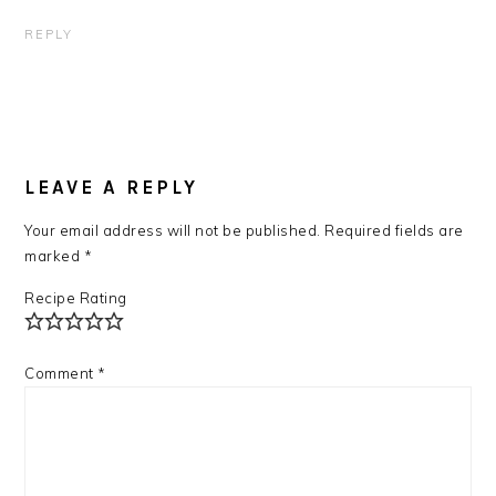
REPLY
LEAVE A REPLY
Your email address will not be published.
Required fields are
marked
*
Recipe Rating
Comment
*