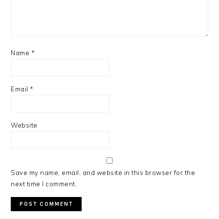
Name
*
Email
*
Website
Save my name, email, and website in this browser for the
next time I comment.