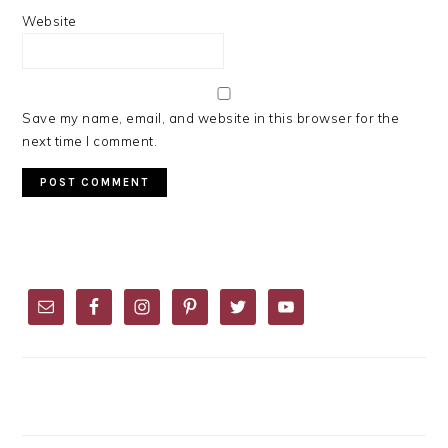
Website
Save my name, email, and website in this browser for the
next time I comment.
PRIMARY
SIDEBAR