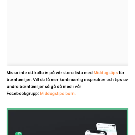
Missa inte att kolla in på vår stora lista med
Middagstips
för
barnfamiljer. Vill du få mer kontinuerlig inspiration och tips av
andra barnfamiljer så gå då med i vår
Facebookgrupp:
Middagstips barn.