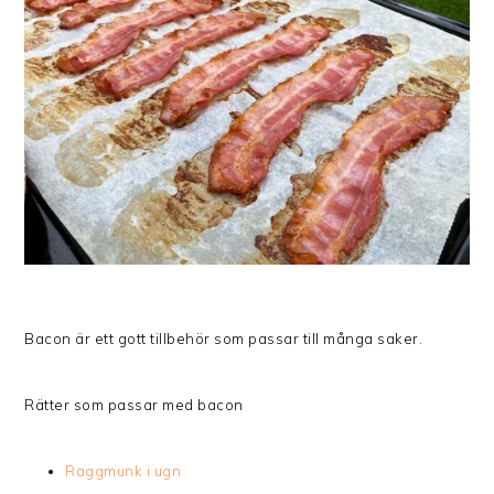
Bacon är ett gott tillbehör som passar till många saker.
Rätter som passar med bacon
Raggmunk i ugn