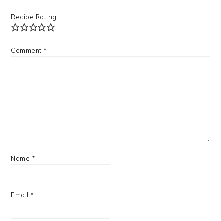
Recipe Rating
Comment
*
Name
*
Email
*