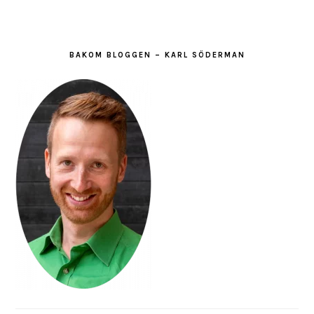
BAKOM BLOGGEN – KARL SÖDERMAN