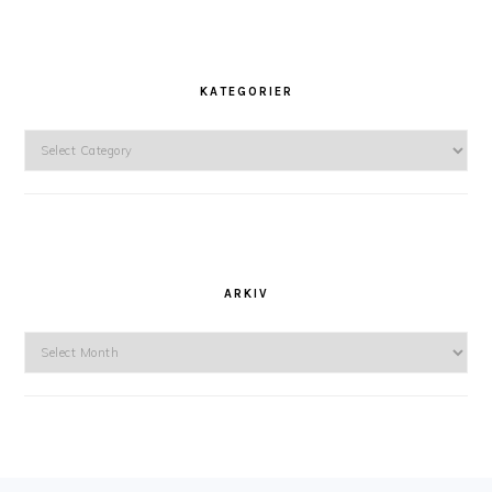
KATEGORIER
Kategorier
ARKIV
Arkiv