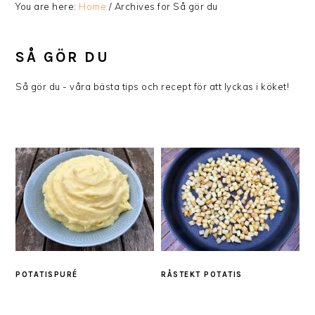
You are here:
Home
/
Archives for Så gör du
SÅ GÖR DU
Så gör du - våra bästa tips och recept för att lyckas i köket!
POTATISPURÉ
RÅSTEKT POTATIS