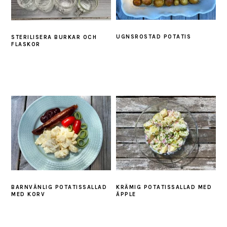
UGNSROSTAD POTATIS
STERILISERA BURKAR OCH
FLASKOR
BARNVÄNLIG POTATISSALLAD
KRÄMIG POTATISSALLAD MED
MED KORV
ÄPPLE