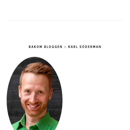
BAKOM BLOGGEN – KARL SÖDERMAN