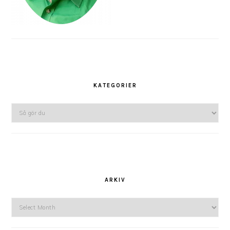
KATEGORIER
Kategorier
ARKIV
Arkiv