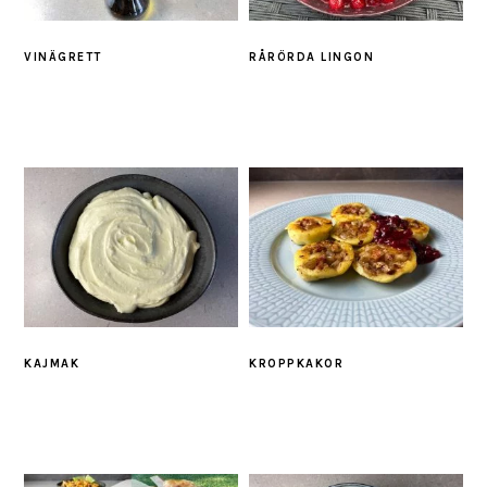
VINÄGRETT
RÅRÖRDA LINGON
KAJMAK
KROPPKAKOR