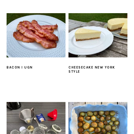
BACON I UGN
CHEESECAKE NEW YORK
STYLE