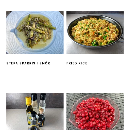
STEKA SPARRIS I SMÖR
FRIED RICE