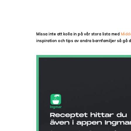
Missa inte att kolla in på vår stora lista med
Midd
inspiration och tips av andra barnfamiljer så gå