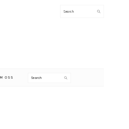
Search
Search
M OSS