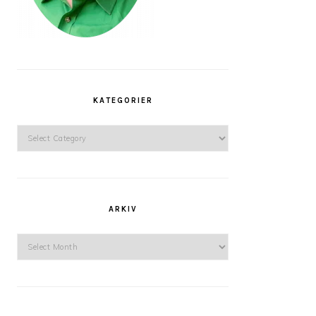
KATEGORIER
Kategorier
ARKIV
Arkiv