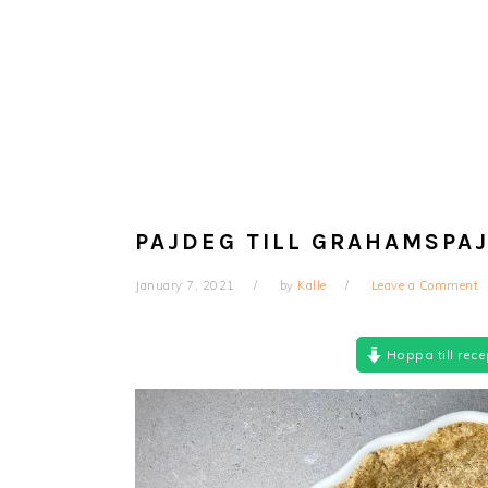
PAJDEG TILL GRAHAMSPA
January 7, 2021
by
Kalle
Leave a Comment
Hoppa till rece