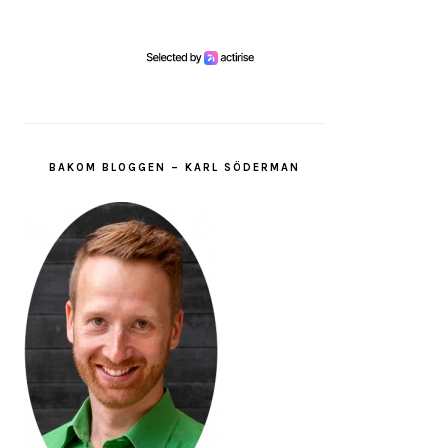
BAKOM BLOGGEN – KARL SÖDERMAN