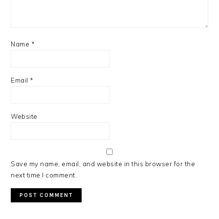
Name
*
Email
*
Website
Save my name, email, and website in this browser for the
next time I comment.