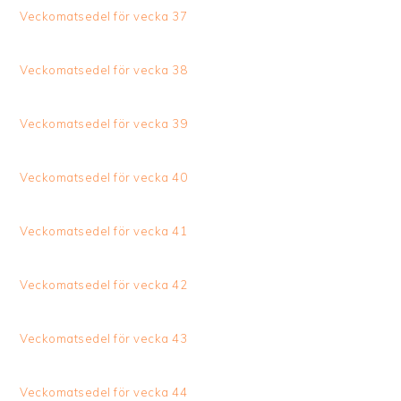
Veckomatsedel för vecka 37
Veckomatsedel för vecka 38
Veckomatsedel för vecka 39
Veckomatsedel för vecka 40
Veckomatsedel för vecka 41
Veckomatsedel för vecka 42
Veckomatsedel för vecka 43
Veckomatsedel för vecka 44