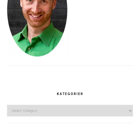
KATEGORIER
Kategorier