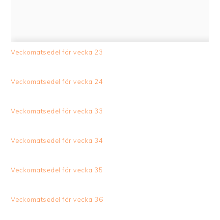
Veckomatsedel för vecka 23
Veckomatsedel för vecka 24
Veckomatsedel för vecka 33
Veckomatsedel för vecka 34
Veckomatsedel för vecka 35
Veckomatsedel för vecka 36