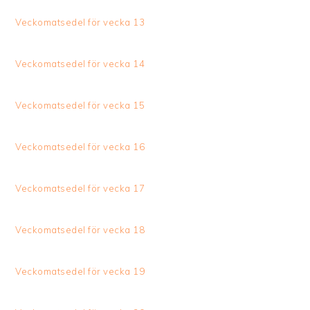
Veckomatsedel för vecka 13
Veckomatsedel för vecka 14
Veckomatsedel för vecka 15
Veckomatsedel för vecka 16
Veckomatsedel för vecka 17
Veckomatsedel för vecka 18
Veckomatsedel för vecka 19