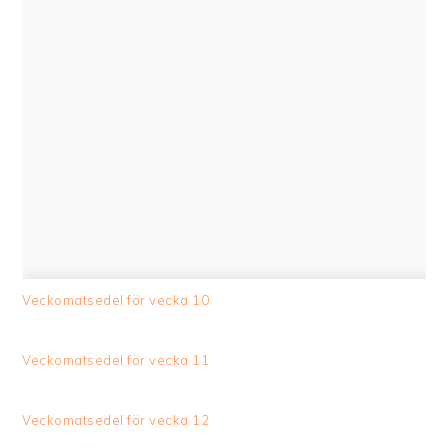
Veckomatsedel för vecka 10
Veckomatsedel för vecka 11
Veckomatsedel för vecka 12