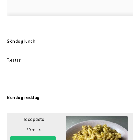
Söndag lunch
Rester
Söndag middag
Tacopasta
20
mins