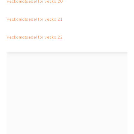
Veckomatsedel för vecka 20
Veckomatsedel för vecka 21
Veckomatsedel för vecka 22