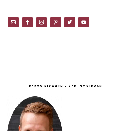
PRIMARY
SIDEBAR
BAKOM BLOGGEN – KARL SÖDERMAN