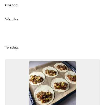
Onsdag:
Vårrullar
Torsdag: