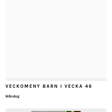
VECKOMENY BARN I VECKA 46
Måndag: