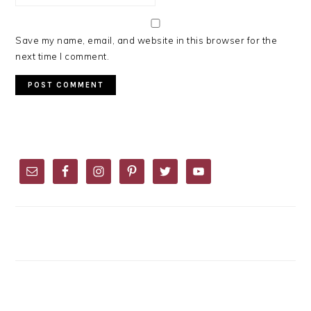
Save my name, email, and website in this browser for the
next time I comment.
PRIMARY
SIDEBAR