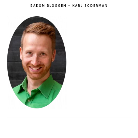
BAKOM BLOGGEN – KARL SÖDERMAN