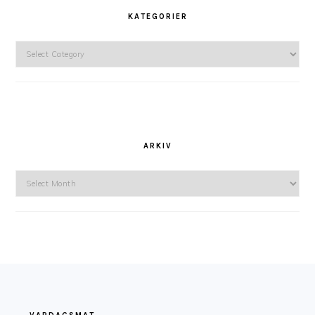
KATEGORIER
Kategorier
ARKIV
Arkiv
FOOTER