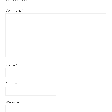
Comment
*
Name
*
Email
*
Website