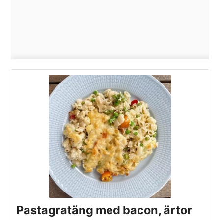
Pastagratäng med bacon, ärtor