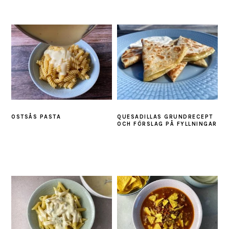
OSTSÅS PASTA
QUESADILLAS GRUNDRECEPT
OCH FÖRSLAG PÅ FYLLNINGAR