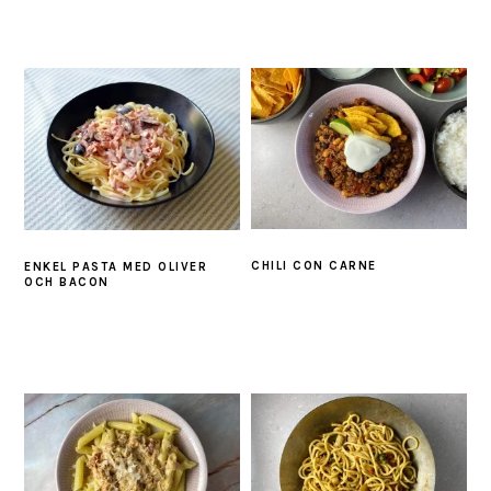
CHILI CON CARNE
ENKEL PASTA MED OLIVER
OCH BACON