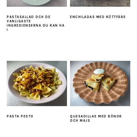
PASTASALLAD OCH DE
ENCHILADAS MED KÖTTFÄRS
VANLIGASTE
INGREDIENSERNA DU KAN HA
I
PASTA PESTO
QUESADILLAS MED BÖNOR
OCH MAJS