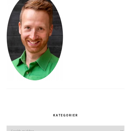
KATEGORIER
Kategorier