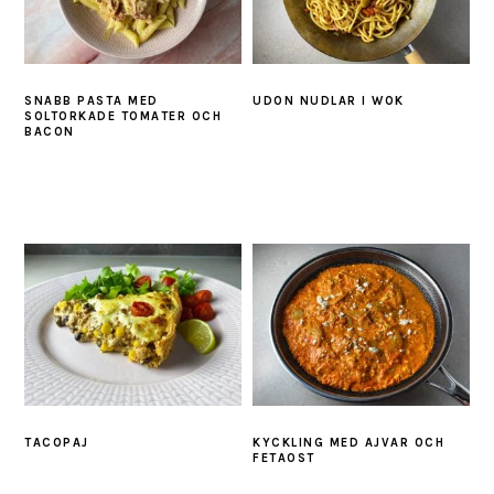
SNABB PASTA MED
UDON NUDLAR I WOK
SOLTORKADE TOMATER OCH
BACON
TACOPAJ
KYCKLING MED AJVAR OCH
FETAOST