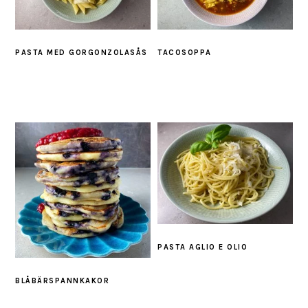
PASTA MED GORGONZOLASÅS
TACOSOPPA
PASTA AGLIO E OLIO
BLÅBÄRSPANNKAKOR